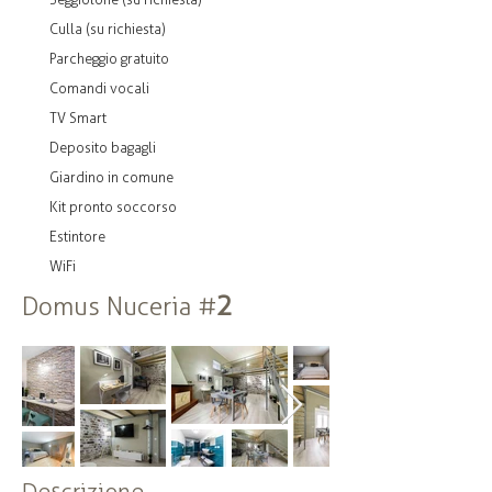
Culla (su richiesta)
Parcheggio gratuito
Comandi vocali
TV Smart
Deposito bagagli
Giardino in comune
Kit pronto soccorso
Estintore
WiFi
2
Domus Nuceria #
Descrizione