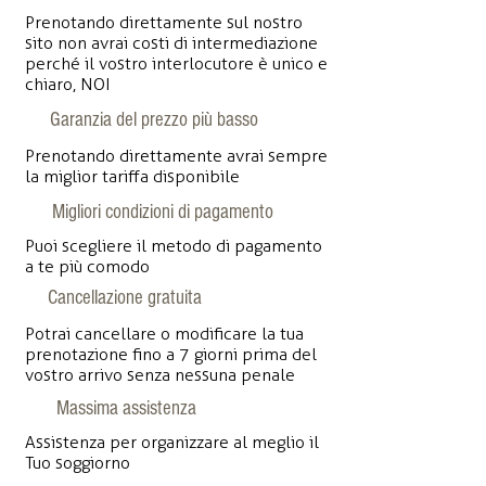
Prenotando direttamente sul nostro
sito non avrai costi di intermediazione
perché il vostro interlocutore è unico e
chiaro, NOI
Garanzia del prezzo più basso
Prenotando direttamente avrai sempre
la miglior tariffa disponibile
Migliori condizioni di pagamento
Puoi scegliere il metodo di pagamento
a te più comodo
Cancellazione gratuita
Potrai cancellare o modificare la tua
prenotazione fino a 7 giorni prima del
vostro arrivo senza nessuna penale
Massima assistenza
Assistenza per organizzare al meglio il
Tuo soggiorno